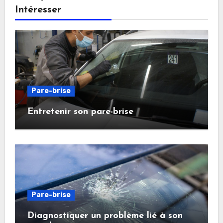
Intéresser
Pare-brise
Entretenir son pare-brise
Pare-brise
Diagnostiquer un problème lié à son