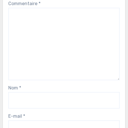
Commentaire
*
Nom
*
E-mail
*