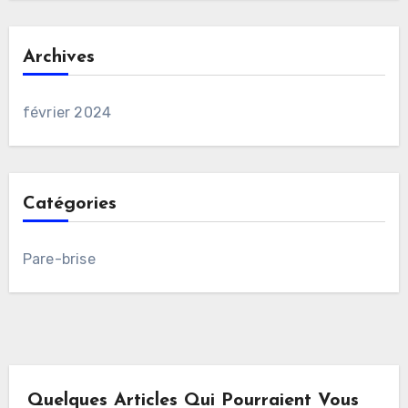
Archives
février 2024
Catégories
Pare-brise
Quelques Articles Qui Pourraient Vous