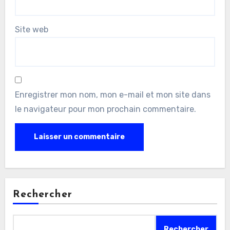
Site web
Enregistrer mon nom, mon e-mail et mon site dans
le navigateur pour mon prochain commentaire.
Rechercher
Rechercher