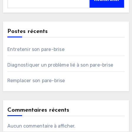
Postes récents
Entretenir son pare-brise
Diagnostiquer un problème lié à son pare-brise
Remplacer son pare-brise
Commentaires récents
Aucun commentaire à afficher.